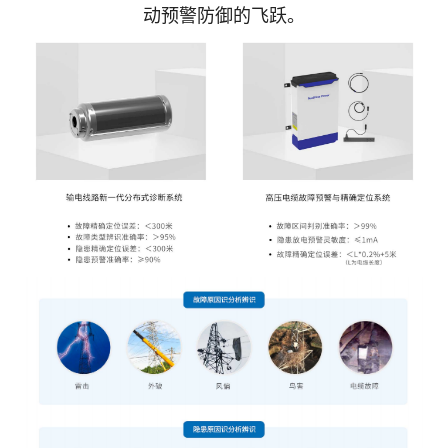
动预警防御的飞跃。