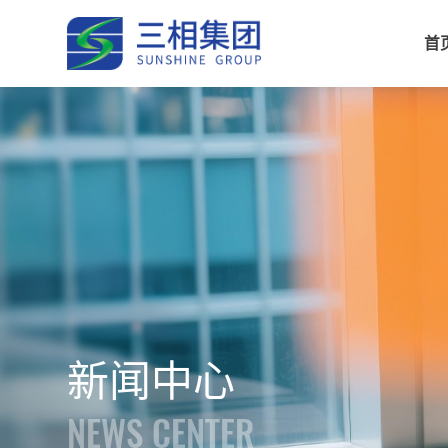
首
新闻中心
NEWS CENTER