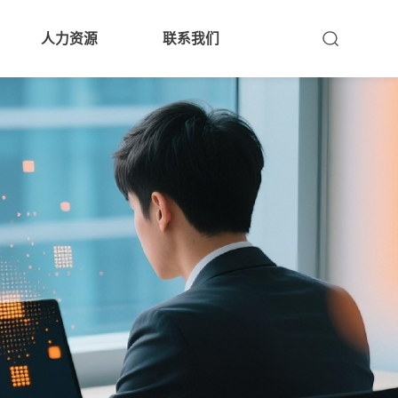
人力资源
联系我们