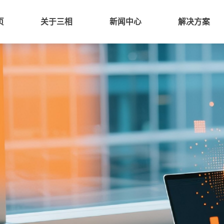
页
关于三相
新闻中心
解决方案