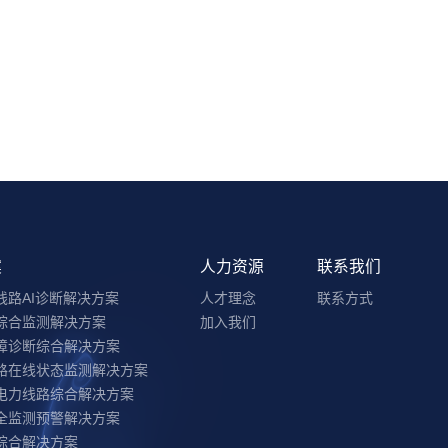
案
人力资源
联系我们
线路AI诊断解决方案
人才理念
联系方式
综合监测解决方案
加入我们
障诊断综合解决方案
路在线状态监测解决方案
电力线路综合解决方案
全监测预警解决方案
综合解决方案